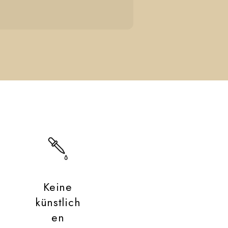
Keine
künstlich
en