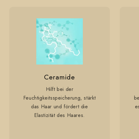
Ceramide
Hilft bei der
Feuchtigkeitsspeicherung, stärkt
be
das Haar und fördert die
e
Elastizität des Haares.