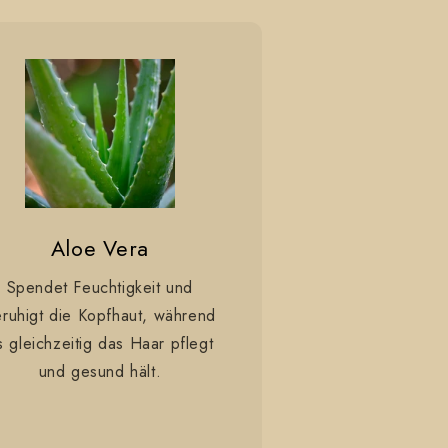
Aloe Vera
Spendet Feuchtigkeit und
ruhigt die Kopfhaut, während
s gleichzeitig das Haar pflegt
und gesund hält.