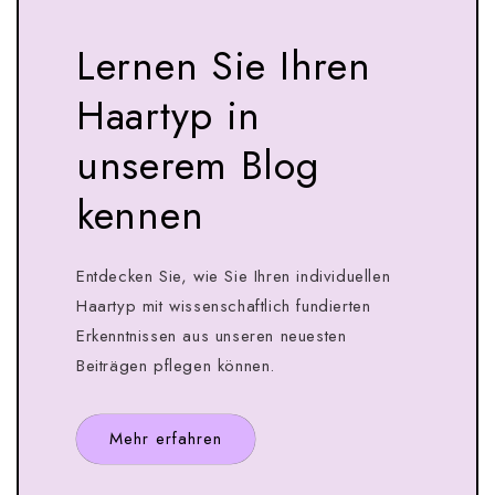
Lernen Sie Ihren
Haartyp in
unserem Blog
kennen
Entdecken Sie, wie Sie Ihren individuellen
Haartyp mit wissenschaftlich fundierten
Erkenntnissen aus unseren neuesten
Beiträgen pflegen können.
Mehr erfahren