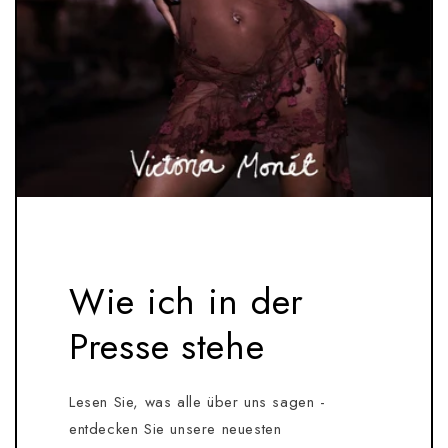
Wie ich in der
Presse stehe
Lesen Sie, was alle über uns sagen -
entdecken Sie unsere neuesten