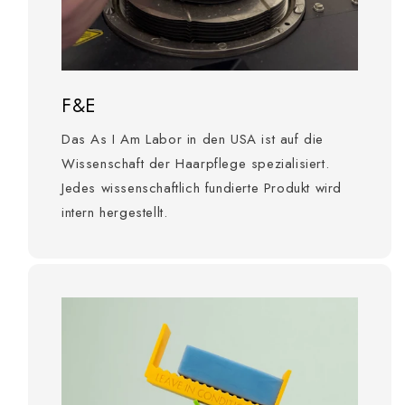
F&E
Das As I Am Labor in den USA ist auf die
Wissenschaft der Haarpflege spezialisiert.
Jedes wissenschaftlich fundierte Produkt wird
intern hergestellt.