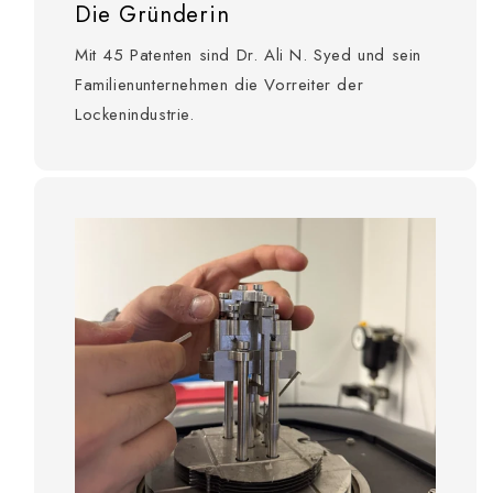
Die Gründerin
Mit 45 Patenten sind Dr. Ali N. Syed und sein
Familienunternehmen die Vorreiter der
Lockenindustrie.