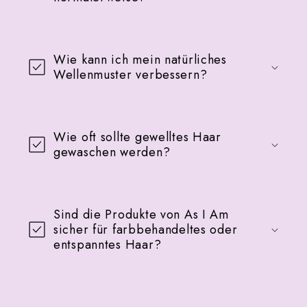
Wie kann ich mein natürliches
Wellenmuster verbessern?
Wie oft sollte gewelltes Haar
gewaschen werden?
Sind die Produkte von As I Am
sicher für farbbehandeltes oder
entspanntes Haar?