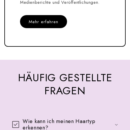
Medienberichte und Veröffentlichungen.
Mehr erfahren
HÄUFIG GESTELLTE
FRAGEN
Wie kann ich meinen Haartyp
erkennen?