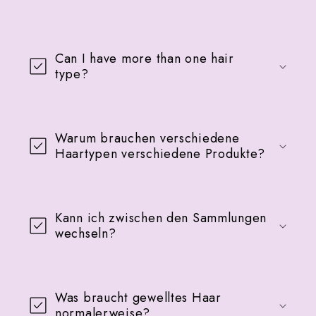
Can I have more than one hair
type?
Warum brauchen verschiedene
Haartypen verschiedene Produkte?
Kann ich zwischen den Sammlungen
wechseln?
Was braucht gewelltes Haar
normalerweise?