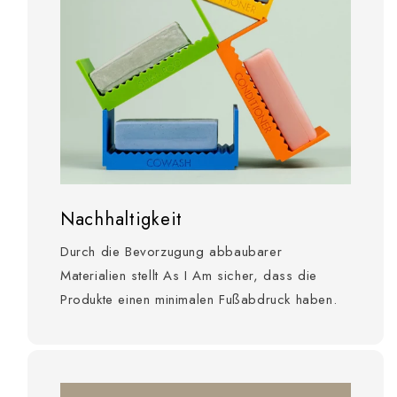
Nachhaltigkeit
Durch die Bevorzugung abbaubarer
Materialien stellt As I Am sicher, dass die
Produkte einen minimalen Fußabdruck haben.