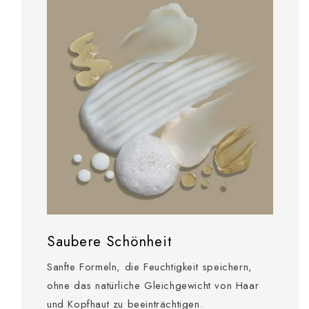
Saubere Schönheit
Sanfte Formeln, die Feuchtigkeit speichern,
ohne das natürliche Gleichgewicht von Haar
und Kopfhaut zu beeinträchtigen.