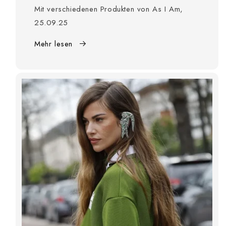
Mit verschiedenen Produkten von As I Am,
25.09.25
Mehr lesen