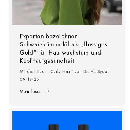
Experten bezeichnen
Schwarzkümmelöl als „flüssiges
Gold“ für Haarwachstum und
Kopfhautgesundheit
Mit dem Buch „Curly Hair“ von Dr. Ali Syed,
09-18-25
Mehr lesen