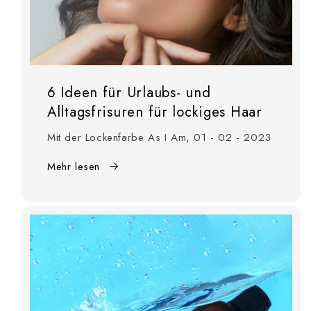
6 Ideen für Urlaubs- und
Alltagsfrisuren für lockiges Haar
Mit der Lockenfarbe As I Am, 01 - 02 - 2023
Mehr lesen