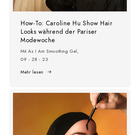
How-To: Caroline Hu Show Hair
Looks während der Pariser
Modewoche
Mit As I Am Smoothing Gel,
09 - 28 - 23
Mehr lesen