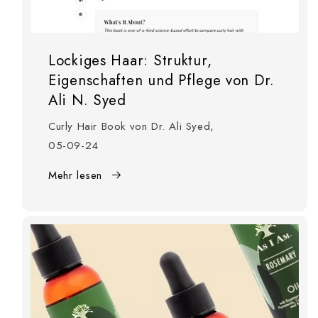
Lockiges Haar: Struktur,
Eigenschaften und Pflege von Dr.
Ali N. Syed
Curly Hair Book von Dr. Ali Syed,
05-09-24
Mehr lesen