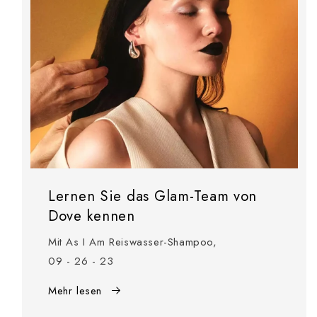
Lernen Sie das Glam-Team von
Dove kennen
Mit As I Am Reiswasser-Shampoo,
09 - 26 - 23
Mehr lesen