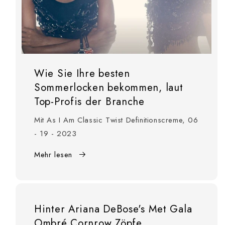
Wie Sie Ihre besten
Sommerlocken bekommen, laut
Top-Profis der Branche
Mit As I Am Classic Twist Definitionscreme, 06
- 19 - 2023
Mehr lesen
Hinter Ariana DeBose's Met Gala
Ombré Cornrow Zöpfe