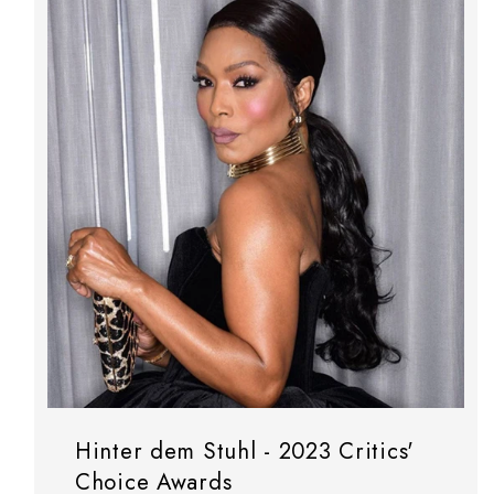
Hinter dem Stuhl - 2023 Critics'
Choice Awards