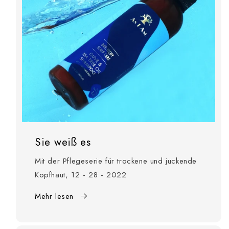
Sie weiß es
Mit der Pflegeserie für trockene und juckende
Kopfhaut, 12 - 28 - 2022
Mehr lesen