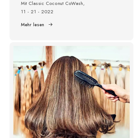
Mit Classic Coconut CoWash,
11 - 21 - 2022
Mehr lesen