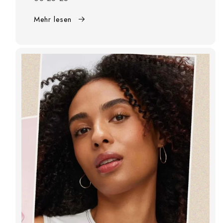
Mehr lesen