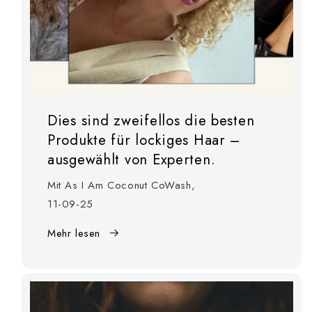
Dies sind zweifellos die besten
Produkte für lockiges Haar –
ausgewählt von Experten.
Mit As I Am Coconut CoWash,
11-09-25
Mehr lesen