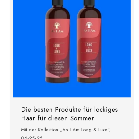
Die besten Produkte für lockiges
Haar für diesen Sommer
Mit der Kollektion „As I Am Long & Luxe“,
06-25-25