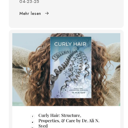
04-23-25
Mehr lesen