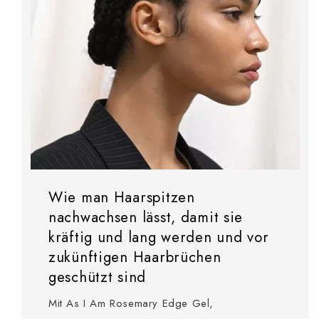
Wie man Haarspitzen
nachwachsen lässt, damit sie
kräftig und lang werden und vor
zukünftigen Haarbrüchen
geschützt sind
Mit As I Am Rosemary Edge Gel,