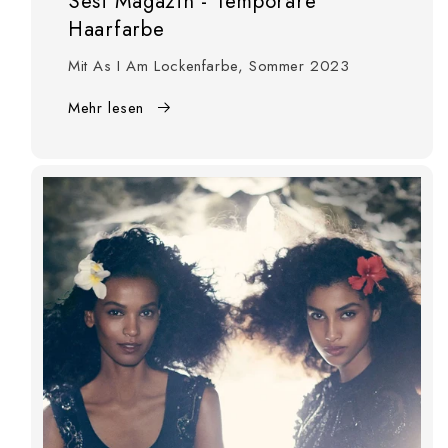
Sesi Magazin - Temporäre
Haarfarbe
Mit As I Am Lockenfarbe, Sommer 2023
Mehr lesen