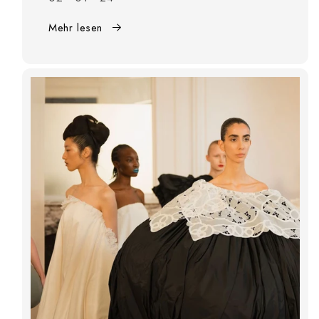
Mehr lesen