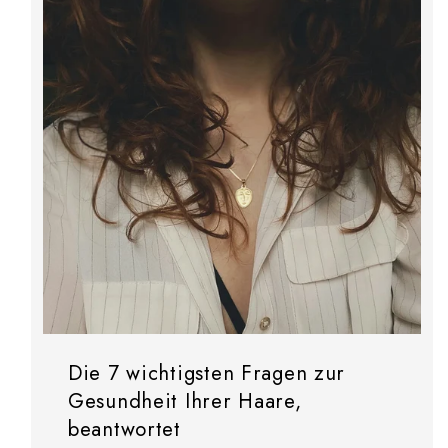
Die 7 wichtigsten Fragen zur
Gesundheit Ihrer Haare,
beantwortet