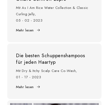
Mit As I Am Rice Water Collection & Classic
Curling Jelly,
05 - 02 - 2023
Mehr lesen
Die besten Schuppenshampoos
für jeden Haartyp
Mit Dry & Itchy Scalp Care Co-Wash,
01 - 17 - 2023
Mehr lesen