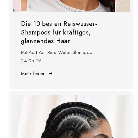
Die 10 besten Reiswasser-
Shampoos für kräftiges,
glänzendes Haar
Mit As I Am Rice Water Shampoo,
24.06.25
Mehr lesen