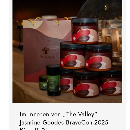
Im Inneren von „The Valley“:
Jasmine Goodes BravoCon 2025