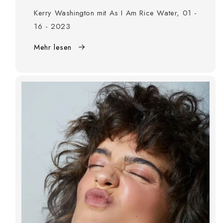
Kerry Washington mit As I Am Rice Water, 01 -
16 - 2023
Mehr lesen