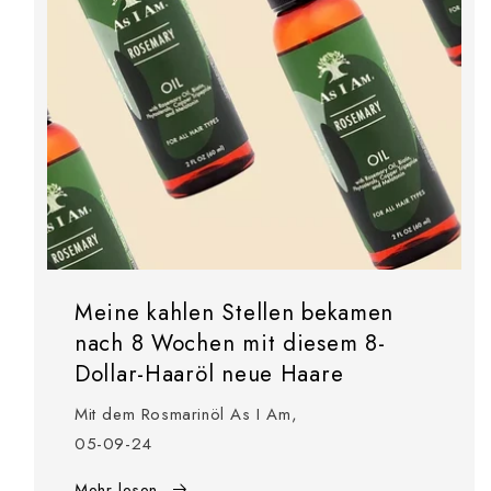
Meine kahlen Stellen bekamen
nach 8 Wochen mit diesem 8-
Dollar-Haaröl neue Haare
Mit dem Rosmarinöl As I Am,
05-09-24
Mehr lesen