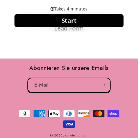
Abonnieren Sie unsere Emails
E-Mail
Zahlungsmöglichkeiten
© 2026,
so wie ich bin