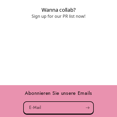
Abonnieren Sie unsere Emails
E-Mail