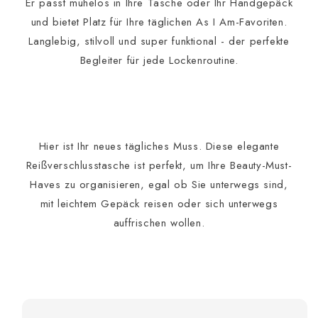
Er passt mühelos in Ihre Tasche oder Ihr Handgepäck
und bietet Platz für Ihre täglichen As I Am-Favoriten.
Langlebig, stilvoll und super funktional - der perfekte
Begleiter für jede Lockenroutine.
Hier ist Ihr neues tägliches Muss. Diese elegante
Reißverschlusstasche ist perfekt, um Ihre Beauty-Must-
Haves zu organisieren, egal ob Sie unterwegs sind,
mit leichtem Gepäck reisen oder sich unterwegs
auffrischen wollen.