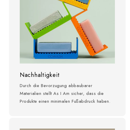
Nachhaltigkeit
Durch die Bevorzugung abbaubarer
Materialien stellt As I Am sicher, dass die
Produkte einen minimalen Fußabdruck haben.