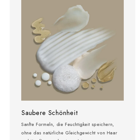
Saubere Schönheit
Sanfte Formeln, die Feuchtigkeit speichern,
ohne das natürliche Gleichgewicht von Haar