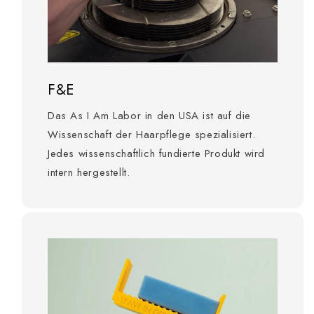
F&E
Das As I Am Labor in den USA ist auf die
Wissenschaft der Haarpflege spezialisiert.
Jedes wissenschaftlich fundierte Produkt wird
intern hergestellt.