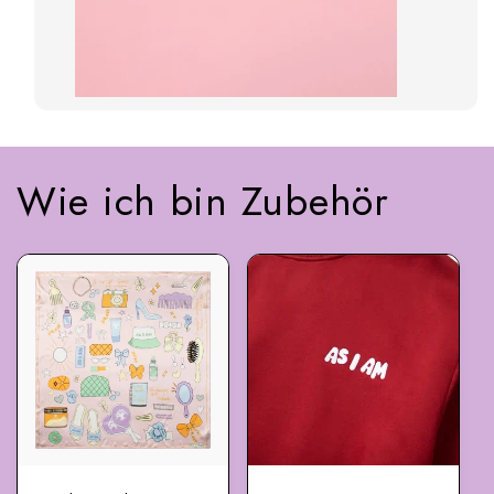
Wie ich bin Zubehör