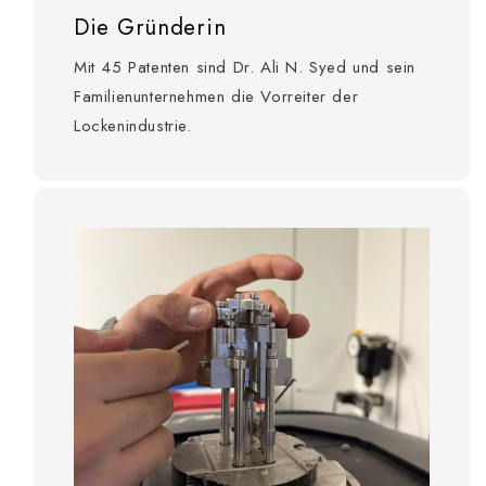
Die Gründerin
Mit 45 Patenten sind Dr. Ali N. Syed und sein
Familienunternehmen die Vorreiter der
Lockenindustrie.